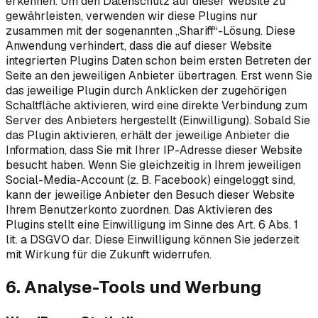
erkennen. Um den Datenschutz auf dieser Website zu
gewährleisten, verwenden wir diese Plugins nur
zusammen mit der sogenannten „Shariff“-Lösung. Diese
Anwendung verhindert, dass die auf dieser Website
integrierten Plugins Daten schon beim ersten Betreten der
Seite an den jeweiligen Anbieter übertragen. Erst wenn Sie
das jeweilige Plugin durch Anklicken der zugehörigen
Schaltfläche aktivieren, wird eine direkte Verbindung zum
Server des Anbieters hergestellt (Einwilligung). Sobald Sie
das Plugin aktivieren, erhält der jeweilige Anbieter die
Information, dass Sie mit Ihrer IP-Adresse dieser Website
besucht haben. Wenn Sie gleichzeitig in Ihrem jeweiligen
Social-Media-Account (z. B. Facebook) eingeloggt sind,
kann der jeweilige Anbieter den Besuch dieser Website
Ihrem Benutzerkonto zuordnen. Das Aktivieren des
Plugins stellt eine Einwilligung im Sinne des Art. 6 Abs. 1
lit. a DSGVO dar. Diese Einwilligung können Sie jederzeit
mit Wirkung für die Zukunft widerrufen.
6. Analyse-Tools und Werbung