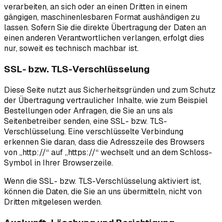
verarbeiten, an sich oder an einen Dritten in einem
gängigen, maschinenlesbaren Format aushändigen zu
lassen. Sofern Sie die direkte Übertragung der Daten an
einen anderen Verantwortlichen verlangen, erfolgt dies
nur, soweit es technisch machbar ist.
SSL- bzw. TLS-Verschlüsselung
Diese Seite nutzt aus Sicherheitsgründen und zum Schutz
der Übertragung vertraulicher Inhalte, wie zum Beispiel
Bestellungen oder Anfragen, die Sie an uns als
Seitenbetreiber senden, eine SSL- bzw. TLS-
Verschlüsselung. Eine verschlüsselte Verbindung
erkennen Sie daran, dass die Adresszeile des Browsers
von „http://“ auf „https://“ wechselt und an dem Schloss-
Symbol in Ihrer Browserzeile.
Wenn die SSL- bzw. TLS-Verschlüsselung aktiviert ist,
können die Daten, die Sie an uns übermitteln, nicht von
Dritten mitgelesen werden.