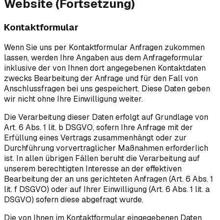
Website (Fortsetzung)
Kontaktformular
Wenn Sie uns per Kontaktformular Anfragen zukommen
lassen, werden Ihre Angaben aus dem Anfrageformular
inklusive der von Ihnen dort angegebenen Kontaktdaten
zwecks Bearbeitung der Anfrage und für den Fall von
Anschlussfragen bei uns gespeichert. Diese Daten geben
wir nicht ohne Ihre Einwilligung weiter.
Die Verarbeitung dieser Daten erfolgt auf Grundlage von
Art. 6 Abs. 1 lit. b DSGVO, sofern Ihre Anfrage mit der
Erfüllung eines Vertrags zusammenhängt oder zur
Durchführung vorvertraglicher Maßnahmen erforderlich
ist. In allen übrigen Fällen beruht die Verarbeitung auf
unserem berechtigten Interesse an der effektiven
Bearbeitung der an uns gerichteten Anfragen (Art. 6 Abs. 1
lit. f DSGVO) oder auf Ihrer Einwilligung (Art. 6 Abs. 1 lit. a
DSGVO) sofern diese abgefragt wurde.
Die von Ihnen im Kontaktformular eingegebenen Daten