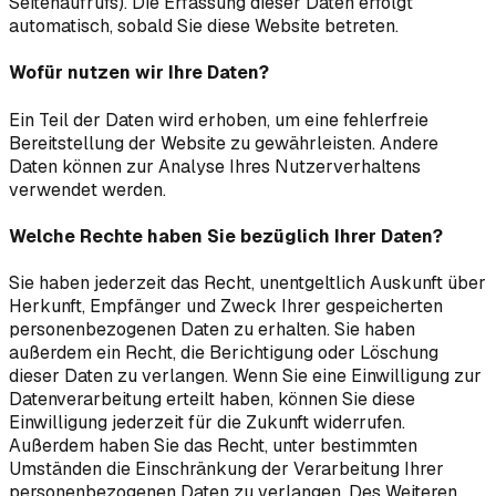
Seitenaufrufs). Die Erfassung dieser Daten erfolgt
automatisch, sobald Sie diese Website betreten.
Wofür nutzen wir Ihre Daten?
Ein Teil der Daten wird erhoben, um eine fehlerfreie
Bereitstellung der Website zu gewährleisten. Andere
Daten können zur Analyse Ihres Nutzerverhaltens
verwendet werden.
Welche Rechte haben Sie bezüglich Ihrer Daten?
Sie haben jederzeit das Recht, unentgeltlich Auskunft über
Herkunft, Empfänger und Zweck Ihrer gespeicherten
personenbezogenen Daten zu erhalten. Sie haben
außerdem ein Recht, die Berichtigung oder Löschung
dieser Daten zu verlangen. Wenn Sie eine Einwilligung zur
Datenverarbeitung erteilt haben, können Sie diese
Einwilligung jederzeit für die Zukunft widerrufen.
Außerdem haben Sie das Recht, unter bestimmten
Umständen die Einschränkung der Verarbeitung Ihrer
personenbezogenen Daten zu verlangen. Des Weiteren