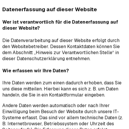
Datenerfassung auf dieser Website
Wer ist verantwortlich für die Datenerfassung auf
dieser Website?
Die Datenverarbeitung auf dieser Website erfolgt durch
den Websitebetreiber. Dessen Kontaktdaten können Sie
dem Abschnitt „Hinweis zur Verantwortlichen Stelle“ in
dieser Datenschutzerklärung entnehmen.
Wie erfassen wir Ihre Daten?
Ihre Daten werden zum einen dadurch erhoben, dass Sie
uns diese mitteilen. Hierbei kann es sich z. B. um Daten
handeln, die Sie in ein Kontaktformular eingeben.
Andere Daten werden automatisch oder nach Ihrer
Einwilligung beim Besuch der Website durch unsere IT-
Systeme erfasst. Das sind vor allem technische Daten (z.
B. Internetbrowser, Betriebssystem oder Uhrzeit des