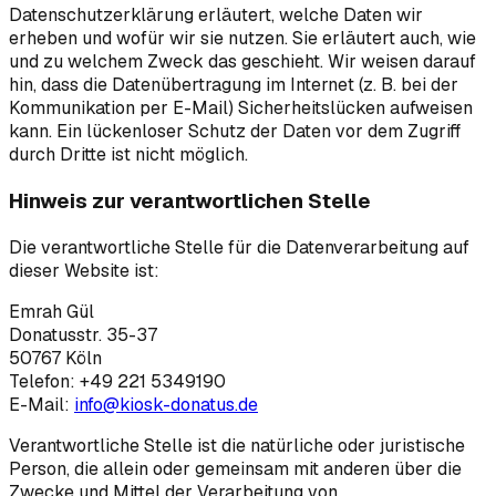
Datenschutzerklärung erläutert, welche Daten wir
erheben und wofür wir sie nutzen. Sie erläutert auch, wie
und zu welchem Zweck das geschieht. Wir weisen darauf
hin, dass die Datenübertragung im Internet (z. B. bei der
Kommunikation per E-Mail) Sicherheitslücken aufweisen
kann. Ein lückenloser Schutz der Daten vor dem Zugriff
durch Dritte ist nicht möglich.
Hinweis zur verantwortlichen Stelle
Die verantwortliche Stelle für die Datenverarbeitung auf
dieser Website ist:
Emrah Gül
Donatusstr. 35-37
50767 Köln
Telefon: +49 221 5349190
E-Mail:
info@kiosk-donatus.de
Verantwortliche Stelle ist die natürliche oder juristische
Person, die allein oder gemeinsam mit anderen über die
Zwecke und Mittel der Verarbeitung von