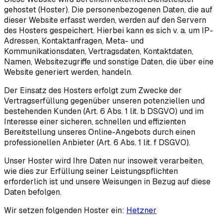
gehostet (Hoster). Die personenbezogenen Daten, die auf
dieser Website erfasst werden, werden auf den Servern
des Hosters gespeichert. Hierbei kann es sich v. a. um IP-
Adressen, Kontaktanfragen, Meta- und
Kommunikationsdaten, Vertragsdaten, Kontaktdaten,
Namen, Websitezugriffe und sonstige Daten, die über eine
Website generiert werden, handeln.
Der Einsatz des Hosters erfolgt zum Zwecke der
Vertragserfüllung gegenüber unseren potenziellen und
bestehenden Kunden (Art. 6 Abs. 1 lit. b DSGVO) und im
Interesse einer sicheren, schnellen und effizienten
Bereitstellung unseres Online-Angebots durch einen
professionellen Anbieter (Art. 6 Abs. 1 lit. f DSGVO).
Unser Hoster wird Ihre Daten nur insoweit verarbeiten,
wie dies zur Erfüllung seiner Leistungspflichten
erforderlich ist und unsere Weisungen in Bezug auf diese
Daten befolgen.
Wir setzen folgenden Hoster ein:
Hetzner