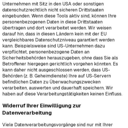
Unternehmen mit Sitz in den USA oder sonstigen
datenschutzrechtlich nicht sicheren Drittstaaten
eingebunden. Wenn diese Tools aktiv sind, können Ihre
personenbezogenen Daten in diese Drittstaaten
übertragen und dort verarbeitet werden. Wir weisen
darauf hin, dass in diesen Ländern kein mit der EU
vergleichbares Datenschutzniveau garantiert werden
kann. Beispielsweise sind US-Unternehmen dazu
verpflichtet, personenbezogene Daten an
Sicherheitsbehörden herauszugeben, ohne dass Sie als
Betroffener hiergegen gerichtlich vorgehen könnten. Es
kann daher nicht ausgeschlossen werden, dass US-
Behörden (z. B. Geheimdienste) Ihre auf US-Servern
befindlichen Daten zu Überwachungszwecken
verarbeiten, auswerten und dauerhaft speichern. Wir
haben auf diese Verarbeitungstätigkeiten keinen Einfluss.
Widerruf Ihrer Einwilligung zur
Datenverarbeitung
Viele Datenverarbeitungsvorgänge sind nur mit Ihrer