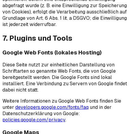
abgefragt wurde (z. B. eine Einwilligung zur Speicherung
von Cookies), erfolgt die Verarbeitung ausschließlich auf
Grundlage von Art. 6 Abs. 1 lit. a DSGVO; die Einwilligung
ist jederzeit widerrufbar.
7. Plugins und Tools
Google Web Fonts (lokales Hosting)
Diese Seite nutzt zur einheitlichen Darstellung von
Schriftarten so genannte Web Fonts, die von Google
bereitgestellt werden. Die Google Fonts sind lokal
installiert. Eine Verbindung zu Servern von Google findet
dabei nicht statt.
Weitere Informationen zu Google Web Fonts finden Sie
unter
developers.google.com/fonts/faq
und in der
Datenschutzerklärung von Google:
policies.google.com/privacy
.
Google Maps