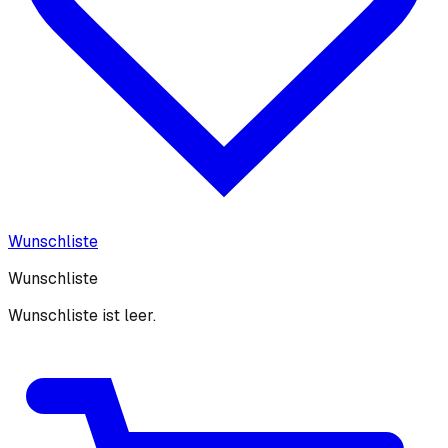
Wunschliste
Wunschliste
Wunschliste ist leer.