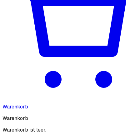
Warenkorb
Warenkorb
Warenkorb ist leer.