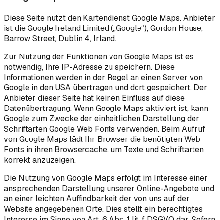
Diese Seite nutzt den Kartendienst Google Maps. Anbieter
ist die Google Ireland Limited („Google“), Gordon House,
Barrow Street, Dublin 4, Irland.
Zur Nutzung der Funktionen von Google Maps ist es
notwendig, Ihre IP-Adresse zu speichern. Diese
Informationen werden in der Regel an einen Server von
Google in den USA übertragen und dort gespeichert. Der
Anbieter dieser Seite hat keinen Einfluss auf diese
Datenübertragung. Wenn Google Maps aktiviert ist, kann
Google zum Zwecke der einheitlichen Darstellung der
Schriftarten Google Web Fonts verwenden. Beim Aufruf
von Google Maps lädt Ihr Browser die benötigten Web
Fonts in ihren Browsercache, um Texte und Schriftarten
korrekt anzuzeigen.
Die Nutzung von Google Maps erfolgt im Interesse einer
ansprechenden Darstellung unserer Online-Angebote und
an einer leichten Auffindbarkeit der von uns auf der
Website angegebenen Orte. Dies stellt ein berechtigtes
Interesse im Sinne von Art. 6 Abs. 1 lit. f DSGVO dar. Sofern