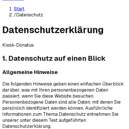
Start
/
Datenschutz
Datenschutzerklärung
Kiosk-Donatus.
1. Datenschutz auf einen Blick
Allgemeine Hinweise
Die folgenden Hinweise geben einen einfachen Überblick
darüber, was mit Ihren personenbezogenen Daten
passiert, wenn Sie diese Website besuchen.
Personenbezogene Daten sind alle Daten, mit denen Sie
persönlich identifiziert werden können. Ausführliche
Informationen zum Thema Datenschutz entnehmen Sie
unserer unter diesem Text aufgeführten
Datenschutzerklärung.