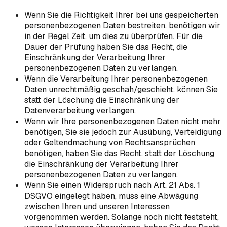
Wenn Sie die Richtigkeit Ihrer bei uns gespeicherten
personenbezogenen Daten bestreiten, benötigen wir
in der Regel Zeit, um dies zu überprüfen. Für die
Dauer der Prüfung haben Sie das Recht, die
Einschränkung der Verarbeitung Ihrer
personenbezogenen Daten zu verlangen.
Wenn die Verarbeitung Ihrer personenbezogenen
Daten unrechtmäßig geschah/geschieht, können Sie
statt der Löschung die Einschränkung der
Datenverarbeitung verlangen.
Wenn wir Ihre personenbezogenen Daten nicht mehr
benötigen, Sie sie jedoch zur Ausübung, Verteidigung
oder Geltendmachung von Rechtsansprüchen
benötigen, haben Sie das Recht, statt der Löschung
die Einschränkung der Verarbeitung Ihrer
personenbezogenen Daten zu verlangen.
Wenn Sie einen Widerspruch nach Art. 21 Abs. 1
DSGVO eingelegt haben, muss eine Abwägung
zwischen Ihren und unseren Interessen
vorgenommen werden. Solange noch nicht feststeht,