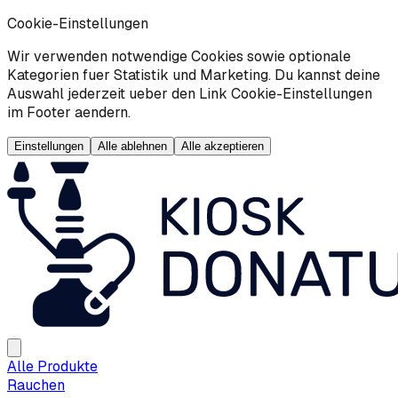
Cookie-Einstellungen
Wir verwenden notwendige Cookies sowie optionale
Kategorien fuer Statistik und Marketing. Du kannst deine
Auswahl jederzeit ueber den Link Cookie-Einstellungen
im Footer aendern.
Einstellungen
Alle ablehnen
Alle akzeptieren
Alle Produkte
Rauchen