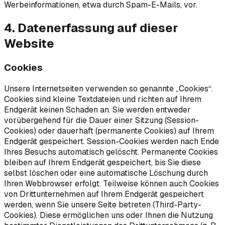
Werbeinformationen, etwa durch Spam-E-Mails, vor.
4. Datenerfassung auf dieser
Website
Cookies
Unsere Internetseiten verwenden so genannte „Cookies“.
Cookies sind kleine Textdateien und richten auf Ihrem
Endgerät keinen Schaden an. Sie werden entweder
vorübergehend für die Dauer einer Sitzung (Session-
Cookies) oder dauerhaft (permanente Cookies) auf Ihrem
Endgerät gespeichert. Session-Cookies werden nach Ende
Ihres Besuchs automatisch gelöscht. Permanente Cookies
bleiben auf Ihrem Endgerät gespeichert, bis Sie diese
selbst löschen oder eine automatische Löschung durch
Ihren Webbrowser erfolgt. Teilweise können auch Cookies
von Drittunternehmen auf Ihrem Endgerät gespeichert
werden, wenn Sie unsere Seite betreten (Third-Party-
Cookies). Diese ermöglichen uns oder Ihnen die Nutzung