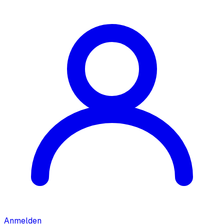
Anmelden