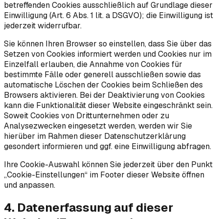
betreffenden Cookies ausschließlich auf Grundlage dieser
Einwilligung (Art. 6 Abs. 1 lit. a DSGVO); die Einwilligung ist
jederzeit widerrufbar.
Sie können Ihren Browser so einstellen, dass Sie über das
Setzen von Cookies informiert werden und Cookies nur im
Einzelfall erlauben, die Annahme von Cookies für
bestimmte Fälle oder generell ausschließen sowie das
automatische Löschen der Cookies beim Schließen des
Browsers aktivieren. Bei der Deaktivierung von Cookies
kann die Funktionalität dieser Website eingeschränkt sein.
Soweit Cookies von Drittunternehmen oder zu
Analysezwecken eingesetzt werden, werden wir Sie
hierüber im Rahmen dieser Datenschutzerklärung
gesondert informieren und ggf. eine Einwilligung abfragen.
Ihre Cookie-Auswahl können Sie jederzeit über den Punkt
„Cookie-Einstellungen“ im Footer dieser Website öffnen
und anpassen.
4. Datenerfassung auf dieser