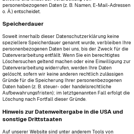
personenbezogenen Daten (z. B. Namen, E-Mail-Adressen
o. Ä.) entscheidet.
Speicherdauer
Soweit innerhalb dieser Datenschutzerklärung keine
speziellere Speicherdauer genannt wurde, verbleiben Ihre
personenbezogenen Daten bei uns, bis der Zweck für die
Datenverarbeitung entfällt. Wenn Sie ein berechtigtes
Löschersuchen geltend machen oder eine Einwilligung zur
Datenverarbeitung widerrufen, werden Ihre Daten
gelöscht, sofern wir keine anderen rechtlich zulässigen
Gründe für die Speicherung Ihrer personenbezogenen
Daten haben (z. B. steuer- oder handelsrechtliche
Aufbewahrungsfristen); im letztgenannten Fall erfolgt die
Löschung nach Fortfall dieser Gründe.
Hinweis zur Datenweitergabe in die USA und
sonstige Drittstaaten
Auf unserer Website sind unter anderem Tools von