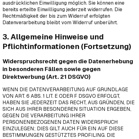
ausdrücklichen Einwilligung möglich. Sie können eine
bereits erteilte Einwilligung jederzeit widerrufen. Die
Rechtmäßigkeit der bis zum Widerruf erfolgten
Datenverarbeitung bleibt vom Widerruf unberührt.
3. Allgemeine Hinweise und
Pflichtinformationen (Fortsetzung)
Widerspruchsrecht gegen die Datenerhebung
in besonderen Fällen sowie gegen
Direktwerbung (Art. 21 DSGVO)
WENN DIE DATENVERARBEITUNG AUF GRUNDLAGE
VON ART. 6 ABS. 1 LIT. E ODER F DSGVO ERFOLGT,
HABEN SIE JEDERZEIT DAS RECHT, AUS GRÜNDEN, DIE
SICH AUS IHRER BESONDEREN SITUATION ERGEBEN,
GEGEN DIE VERARBEITUNG IHRER
PERSONENBEZOGENEN DATEN WIDERSPRUCH
EINZULEGEN; DIES GILT AUCH FÜR EIN AUF DIESE
BESTIMMUNGEN GESTÜTZTES PROFILING. DIE