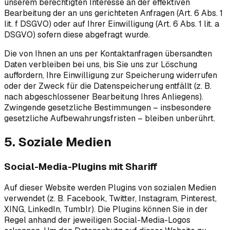
unserem berechtigten Interesse an der effektiven
Bearbeitung der an uns gerichteten Anfragen (Art. 6 Abs. 1
lit. f DSGVO) oder auf Ihrer Einwilligung (Art. 6 Abs. 1 lit. a
DSGVO) sofern diese abgefragt wurde.
Die von Ihnen an uns per Kontaktanfragen übersandten
Daten verbleiben bei uns, bis Sie uns zur Löschung
auffordern, Ihre Einwilligung zur Speicherung widerrufen
oder der Zweck für die Datenspeicherung entfällt (z. B.
nach abgeschlossener Bearbeitung Ihres Anliegens).
Zwingende gesetzliche Bestimmungen – insbesondere
gesetzliche Aufbewahrungsfristen – bleiben unberührt.
5. Soziale Medien
Social-Media-Plugins mit Shariff
Auf dieser Website werden Plugins von sozialen Medien
verwendet (z. B. Facebook, Twitter, Instagram, Pinterest,
XING, LinkedIn, Tumblr). Die Plugins können Sie in der
Regel anhand der jeweiligen Social-Media-Logos