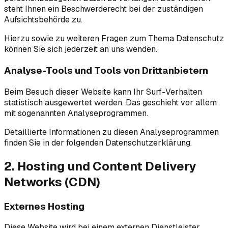
steht Ihnen ein Beschwerderecht bei der zuständigen
Aufsichtsbehörde zu.
Hierzu sowie zu weiteren Fragen zum Thema Datenschutz
können Sie sich jederzeit an uns wenden.
Analyse-Tools und Tools von Drittanbietern
Beim Besuch dieser Website kann Ihr Surf-Verhalten
statistisch ausgewertet werden. Das geschieht vor allem
mit sogenannten Analyseprogrammen.
Detaillierte Informationen zu diesen Analyseprogrammen
finden Sie in der folgenden Datenschutzerklärung.
2. Hosting und Content Delivery
Networks (CDN)
Externes Hosting
Diese Website wird bei einem externen Dienstleister