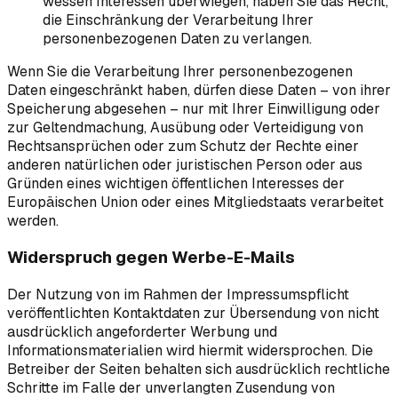
wessen Interessen überwiegen, haben Sie das Recht,
die Einschränkung der Verarbeitung Ihrer
personenbezogenen Daten zu verlangen.
Wenn Sie die Verarbeitung Ihrer personenbezogenen
Daten eingeschränkt haben, dürfen diese Daten – von ihrer
Speicherung abgesehen – nur mit Ihrer Einwilligung oder
zur Geltendmachung, Ausübung oder Verteidigung von
Rechtsansprüchen oder zum Schutz der Rechte einer
anderen natürlichen oder juristischen Person oder aus
Gründen eines wichtigen öffentlichen Interesses der
Europäischen Union oder eines Mitgliedstaats verarbeitet
werden.
Widerspruch gegen Werbe-E-Mails
Der Nutzung von im Rahmen der Impressumspflicht
veröffentlichten Kontaktdaten zur Übersendung von nicht
ausdrücklich angeforderter Werbung und
Informationsmaterialien wird hiermit widersprochen. Die
Betreiber der Seiten behalten sich ausdrücklich rechtliche
Schritte im Falle der unverlangten Zusendung von