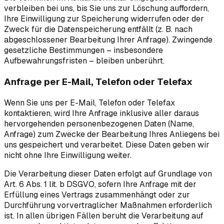
verbleiben bei uns, bis Sie uns zur Löschung auffordern,
Ihre Einwilligung zur Speicherung widerrufen oder der
Zweck für die Datenspeicherung entfällt (z. B. nach
abgeschlossener Bearbeitung Ihrer Anfrage). Zwingende
gesetzliche Bestimmungen – insbesondere
Aufbewahrungsfristen – bleiben unberührt.
Anfrage per E-Mail, Telefon oder Telefax
Wenn Sie uns per E-Mail, Telefon oder Telefax
kontaktieren, wird Ihre Anfrage inklusive aller daraus
hervorgehenden personenbezogenen Daten (Name,
Anfrage) zum Zwecke der Bearbeitung Ihres Anliegens bei
uns gespeichert und verarbeitet. Diese Daten geben wir
nicht ohne Ihre Einwilligung weiter.
Die Verarbeitung dieser Daten erfolgt auf Grundlage von
Art. 6 Abs. 1 lit. b DSGVO, sofern Ihre Anfrage mit der
Erfüllung eines Vertrags zusammenhängt oder zur
Durchführung vorvertraglicher Maßnahmen erforderlich
ist. In allen übrigen Fällen beruht die Verarbeitung auf