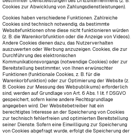
bestimmter Dienstleistungen des Drittunternehmens (z. B.
Cookies zur Abwicklung von Zahlungsdienstleistungen).
Cookies haben verschiedene Funktionen. Zahlreiche
Cookies sind technisch notwendig, da bestimmte
Websitefunktionen ohne diese nicht funktionieren würden
(z. B. die Warenkorbfunktion oder die Anzeige von Videos).
Andere Cookies dienen dazu, das Nutzerverhalten
auszuwerten oder Werbung anzuzeigen. Cookies, die zur
Durchführung des elektronischen
Kommunikationsvorgangs (notwendige Cookies) oder zur
Bereitstellung bestimmter, von Ihnen erwünschter
Funktionen (funktionale Cookies, z. B. für die
Warenkorbfunktion) oder zur Optimierung der Website (z.
B. Cookies zur Messung des Webpublikums) erforderlich
sind, werden auf Grundlage von Art. 6 Abs. 1 lit. f DSGVO
gespeichert, sofern keine andere Rechtsgrundlage
angegeben wird. Der Websitebetreiber hat ein
berechtigtes Interesse an der Speicherung von Cookies
zur technisch fehlerfreien und optimierten Bereitstellung
seiner Dienste. Sofern eine Einwilligung zur Speicherung
von Cookies abgefragt wurde, erfolgt die Speicherung der