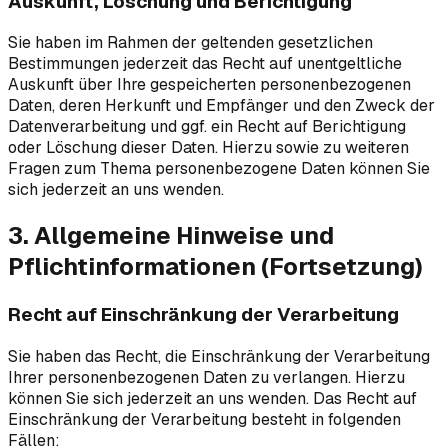
Auskunft, Löschung und Berichtigung
Sie haben im Rahmen der geltenden gesetzlichen
Bestimmungen jederzeit das Recht auf unentgeltliche
Auskunft über Ihre gespeicherten personenbezogenen
Daten, deren Herkunft und Empfänger und den Zweck der
Datenverarbeitung und ggf. ein Recht auf Berichtigung
oder Löschung dieser Daten. Hierzu sowie zu weiteren
Fragen zum Thema personenbezogene Daten können Sie
sich jederzeit an uns wenden.
3. Allgemeine Hinweise und
Pflichtinformationen (Fortsetzung)
Recht auf Einschränkung der Verarbeitung
Sie haben das Recht, die Einschränkung der Verarbeitung
Ihrer personenbezogenen Daten zu verlangen. Hierzu
können Sie sich jederzeit an uns wenden. Das Recht auf
Einschränkung der Verarbeitung besteht in folgenden
Fällen: