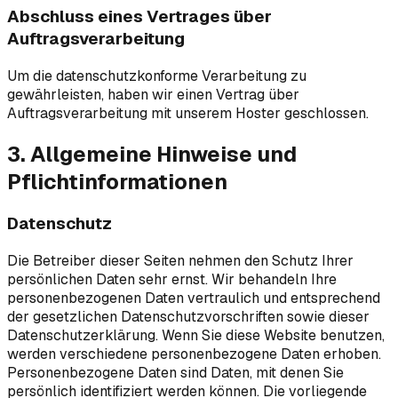
Abschluss eines Vertrages über
Auftragsverarbeitung
Um die datenschutzkonforme Verarbeitung zu
gewährleisten, haben wir einen Vertrag über
Auftragsverarbeitung mit unserem Hoster geschlossen.
3. Allgemeine Hinweise und
Pflichtinformationen
Datenschutz
Die Betreiber dieser Seiten nehmen den Schutz Ihrer
persönlichen Daten sehr ernst. Wir behandeln Ihre
personenbezogenen Daten vertraulich und entsprechend
der gesetzlichen Datenschutzvorschriften sowie dieser
Datenschutzerklärung. Wenn Sie diese Website benutzen,
werden verschiedene personenbezogene Daten erhoben.
Personenbezogene Daten sind Daten, mit denen Sie
persönlich identifiziert werden können. Die vorliegende