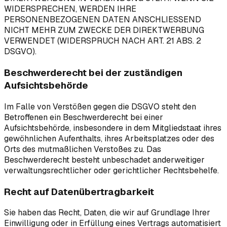
WIDERSPRECHEN, WERDEN IHRE
PERSONENBEZOGENEN DATEN ANSCHLIESSEND
NICHT MEHR ZUM ZWECKE DER DIREKTWERBUNG
VERWENDET (WIDERSPRUCH NACH ART. 21 ABS. 2
DSGVO).
Beschwerderecht bei der zuständigen
Aufsichtsbehörde
Im Falle von Verstößen gegen die DSGVO steht den
Betroffenen ein Beschwerderecht bei einer
Aufsichtsbehörde, insbesondere in dem Mitgliedstaat ihres
gewöhnlichen Aufenthalts, ihres Arbeitsplatzes oder des
Orts des mutmaßlichen Verstoßes zu. Das
Beschwerderecht besteht unbeschadet anderweitiger
verwaltungsrechtlicher oder gerichtlicher Rechtsbehelfe.
Recht auf Datenübertragbarkeit
Sie haben das Recht, Daten, die wir auf Grundlage Ihrer
Einwilligung oder in Erfüllung eines Vertrags automatisiert