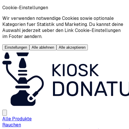
Cookie-Einstellungen
Wir verwenden notwendige Cookies sowie optionale
Kategorien fuer Statistik und Marketing. Du kannst deine
Auswahl jederzeit ueber den Link Cookie-Einstellungen
im Footer aendern.
Einstellungen
Alle ablehnen
Alle akzeptieren
Alle Produkte
Rauchen