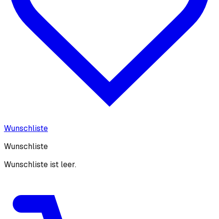
Wunschliste
Wunschliste
Wunschliste ist leer.