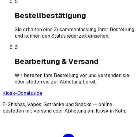
5
Bestellbestätigung
Sie erhalten eine Zusammenfassung Ihrer Bestellung
und können den Status jederzeit einsehen.
6
Bearbeitung & Versand
Wir bereiten Ihre Bestellung vor und versenden sie
oder stellen sie zur Abholung bereit.
Kiosk-Donatus.de
E-Shishas, Vapes, Getränke und Snacks — online
bestellen mit Versand oder Abholung am Kiosk in Köln.