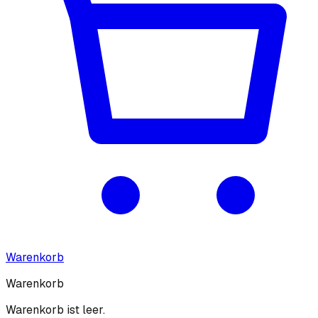
Warenkorb
Warenkorb
Warenkorb ist leer.