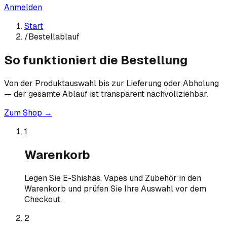
Anmelden
Start
/
Bestellablauf
So funktioniert die Bestellung
Von der Produktauswahl bis zur Lieferung oder Abholung
— der gesamte Ablauf ist transparent nachvollziehbar.
Zum Shop →
1
Warenkorb
Legen Sie E-Shishas, Vapes und Zubehör in den
Warenkorb und prüfen Sie Ihre Auswahl vor dem
Checkout.
2