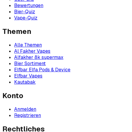
Bewertungen
Bier-Quiz
Vape-Quiz
Themen
Alle Themen
Al Fakher Vapes
Alfakher 8k supermax
Bier Sortiment
Elfbar Elfa Pods & Device
Elfbar Vapes
Kautabak
Konto
Anmelden
Registrieren
Rechtliches