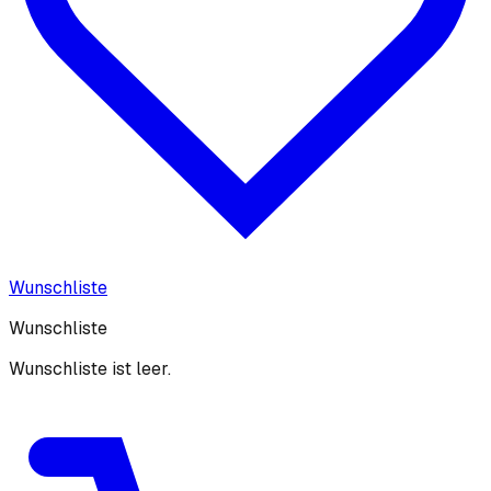
Wunschliste
Wunschliste
Wunschliste ist leer.