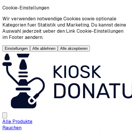
Cookie-Einstellungen
Wir verwenden notwendige Cookies sowie optionale
Kategorien fuer Statistik und Marketing. Du kannst deine
Auswahl jederzeit ueber den Link Cookie-Einstellungen
im Footer aendern.
Einstellungen
Alle ablehnen
Alle akzeptieren
Alle Produkte
Rauchen