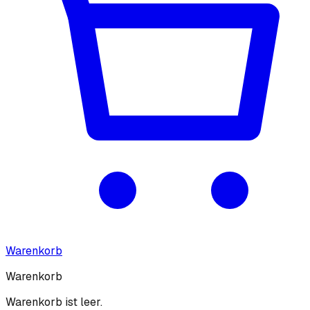
Warenkorb
Warenkorb
Warenkorb ist leer.