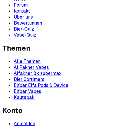
Forum
Kontakt
Über uns
Bewertungen
Bier-Quiz
Vape-Quiz
Themen
Alle Themen
Al Fakher Vapes
Alfakher 8k supermax
Bier Sortiment
Elfbar Elfa Pods & Device
Elfbar Vapes
Kautabak
Konto
Anmelden